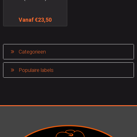
Vanaf €23,50
Categorieen
Populaire labels