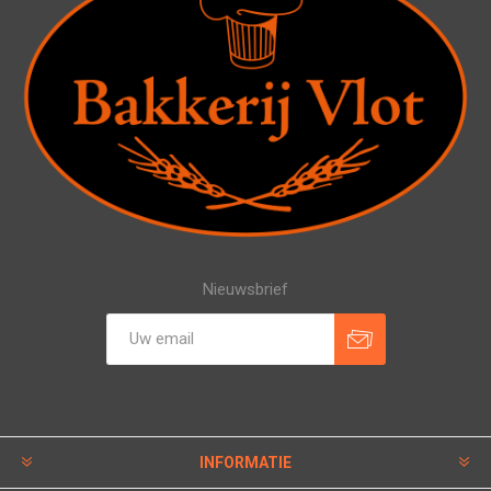
Nieuwsbrief
INFORMATIE