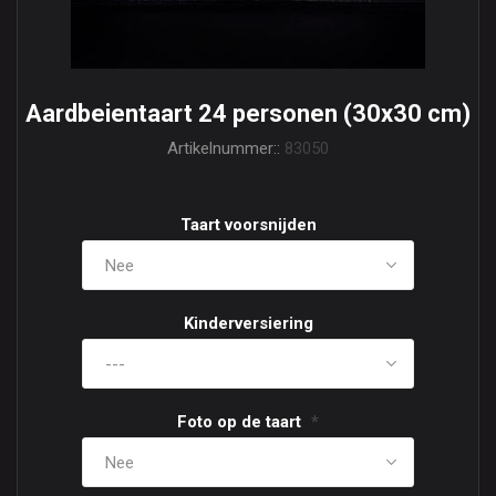
Aardbeientaart 24 personen (30x30 cm)
Artikelnummer::
83050
Taart voorsnijden
Kinderversiering
Foto op de taart
*