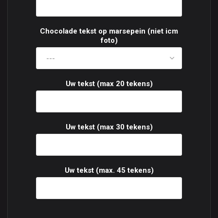
Chocolade tekst op marsepein (niet icm
foto)
Uw tekst (max 20 tekens)
Uw tekst (max 30 tekens)
Uw tekst (max. 45 tekens)