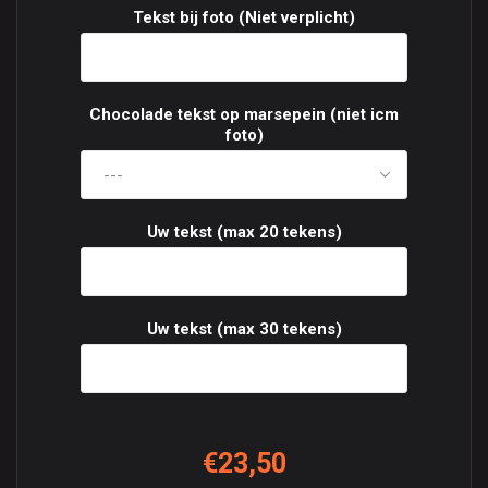
Tekst bij foto (Niet verplicht)
Chocolade tekst op marsepein (niet icm
foto)
Uw tekst (max 20 tekens)
Uw tekst (max 30 tekens)
€23,50