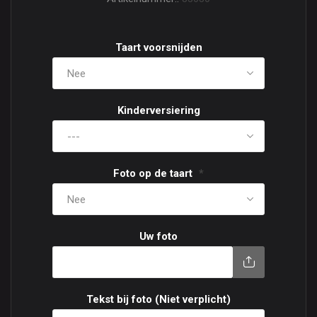
Taart voorsnijden
Kinderversiering
Foto op de taart
*
Uw foto
Tekst bij foto (Niet verplicht)