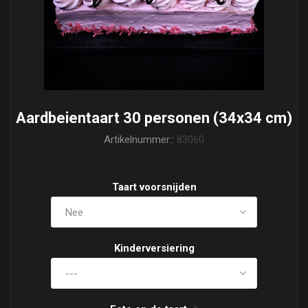
Aardbeientaart 30 personen (34x34 cm)
Artikelnummer::
83060
Taart voorsnijden
Kinderversiering