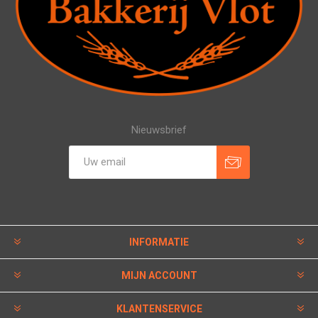
Nieuwsbrief
INFORMATIE
MIJN ACCOUNT
KLANTENSERVICE