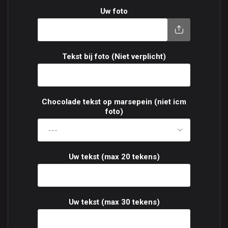
Uw foto
Tekst bij foto (Niet verplicht)
Chocolade tekst op marsepein (niet icm
foto)
Uw tekst (max 20 tekens)
Uw tekst (max 30 tekens)