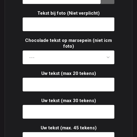
Tekst bij foto (Niet verplicht)
Chocolade tekst op marsepein (niet icm
foto)
Uw tekst (max 20 tekens)
Uw tekst (max 30 tekens)
Uw tekst (max. 45 tekens)