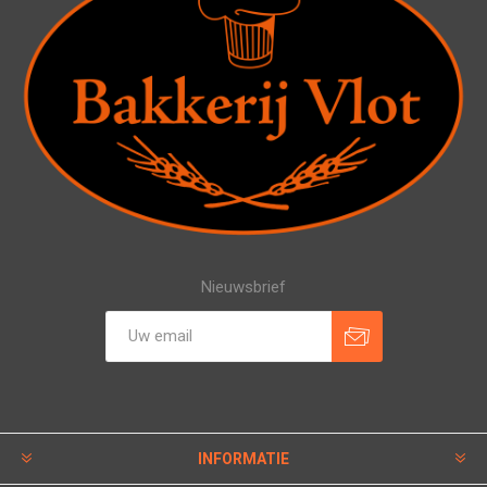
Nieuwsbrief
INFORMATIE