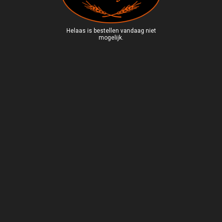
Helaas is bestellen vandaag niet
mogelijk.