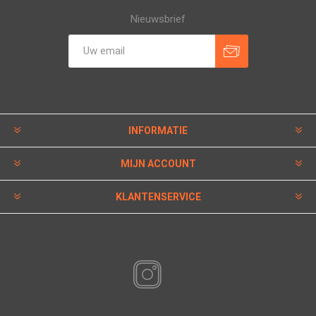
Nieuwsbrief
INFORMATIE
MIJN ACCOUNT
KLANTENSERVICE
VOLG ONS