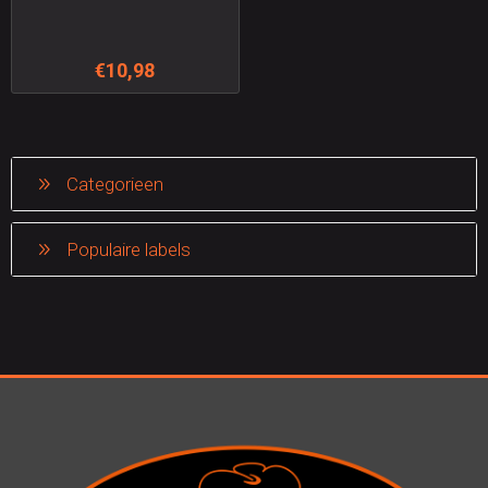
€10,98
Categorieen
Populaire labels