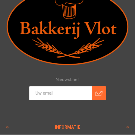
Nieuwsbrief
INFORMATIE