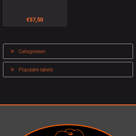
€57,50
Categorieen
Populaire labels