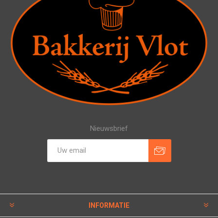
Nieuwsbrief
INFORMATIE