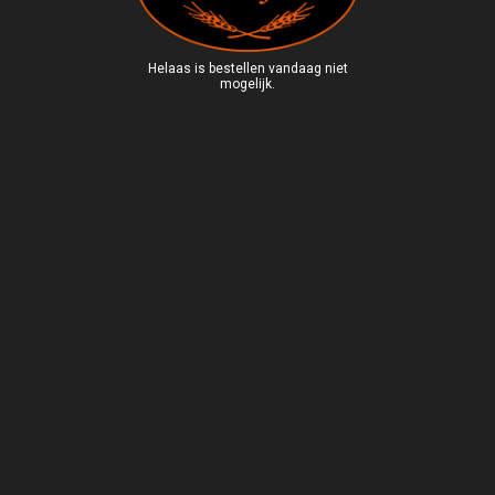
Helaas is bestellen vandaag niet
mogelijk.