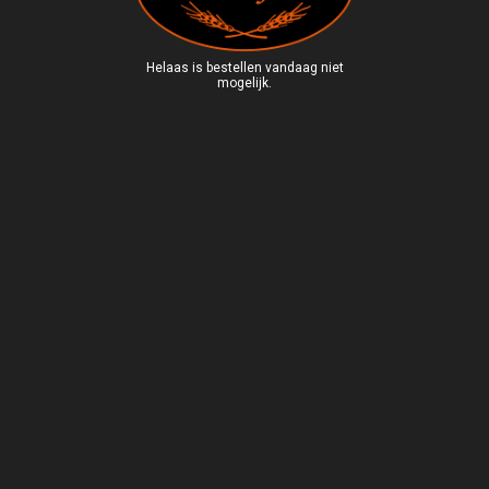
Helaas is bestellen vandaag niet
mogelijk.