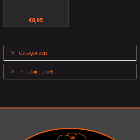
€8,95
Categorieen
Populaire labels