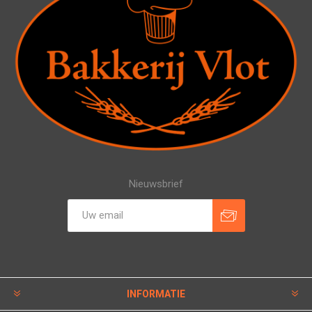
Nieuwsbrief
INFORMATIE