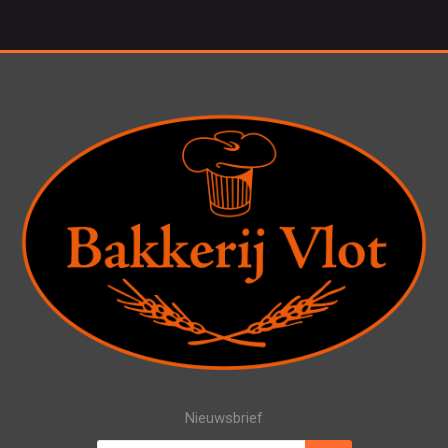
Nieuwsbrief