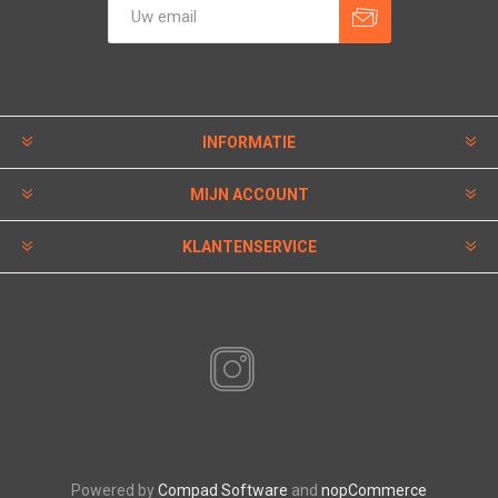
INFORMATIE
MIJN ACCOUNT
KLANTENSERVICE
VOLG ONS
Powered by
Compad Software
and
nopCommerce