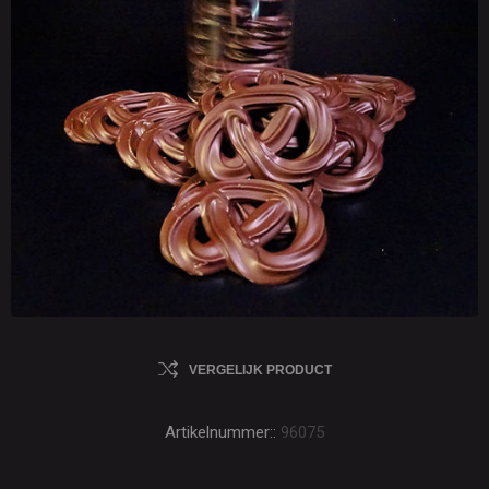
VERGELIJK PRODUCT
Artikelnummer::
96075