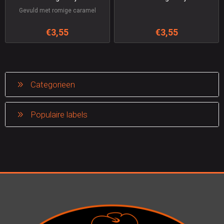
Gevuld met romige caramel
€3,55
€3,55
Categorieen
Populaire labels