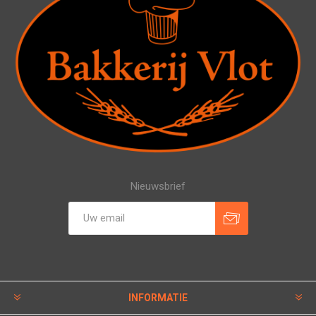
Nieuwsbrief
INFORMATIE