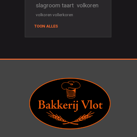
slagroom taart
volkoren
volkoren vollerkoren
TOON ALLES