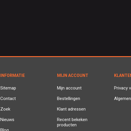
INFORMATIE
MIJN ACCOUNT
KLANTE
Sitemap
Mijn account
Privacy v
Contact
Bestellingen
Algemen
Zoek
Klant adressen
Nieuws
Recent bekeken
producten
Blog