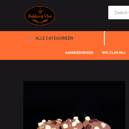
ALLE CATEGORIEËN
AANBIEDINGEN
WIE ZIJN WIJ