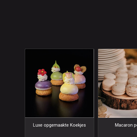
Luxe opgemaakte Koekjes
Macaron pe