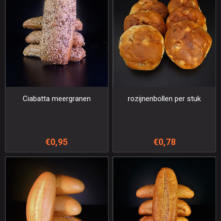
Ciabatta meergranen
rozijnenbollen per stuk
€0,95
€0,78