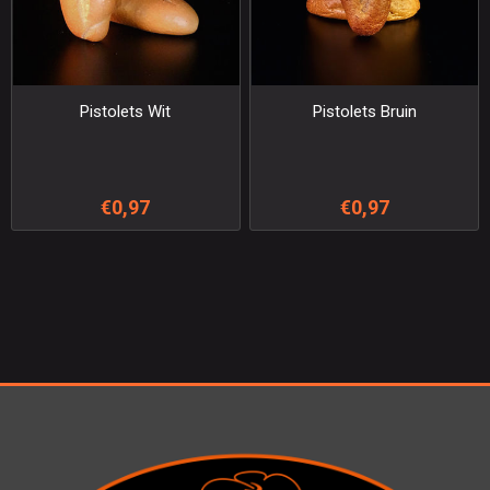
Pistolets Wit
Pistolets Bruin
€0,97
€0,97