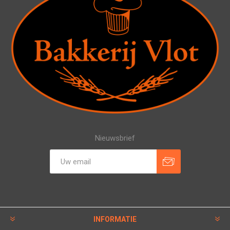
Nieuwsbrief
INFORMATIE