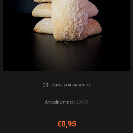
VERGELIJK PRODUCT
Artikelnummer::
23090
€0,95