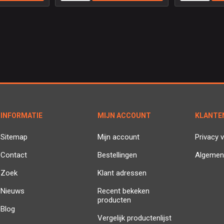
INFORMATIE
MIJN ACCOUNT
KLANTE
Sitemap
Mijn account
Privacy v
Contact
Bestellingen
Algemen
Zoek
Klant adressen
Nieuws
Recent bekeken
producten
Blog
Vergelijk productenlijst