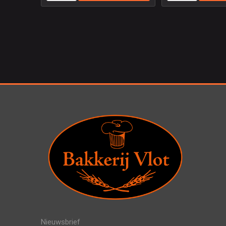
Nieuwsbrief