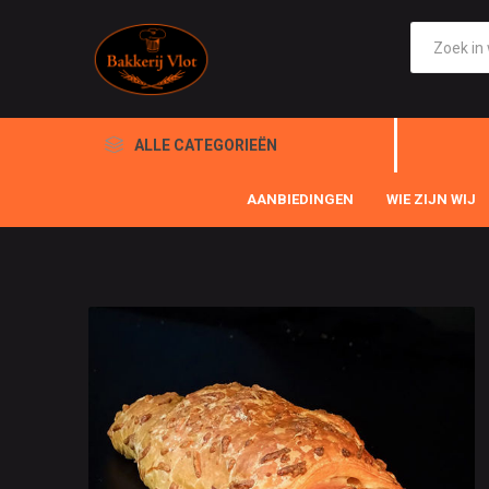
ALLE CATEGORIEËN
AANBIEDINGEN
WIE ZIJN WIJ