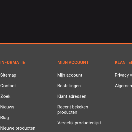
INFORMATIE
MIJN ACCOUNT
KLANTE
Sitemap
Mijn account
Privacy v
Contact
Bestellingen
Algemen
Zoek
Klant adressen
Nieuws
Recent bekeken
producten
Blog
Vergelijk productenlijst
Nieuwe producten