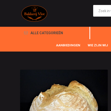
ALLE CATEGORIEËN
AANBIEDINGEN
WIE ZIJN WIJ