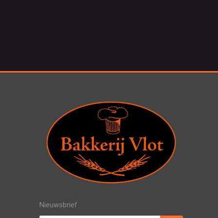
Nieuwsbrief