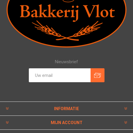
Nieuwsbrief
INFORMATIE
MIJN ACCOUNT