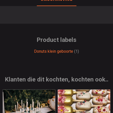
Product labels
Donuts klein geboorte
(1)
Klanten die dit kochten, kochten ook..