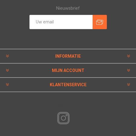
Nieuwsbrief
INFORMATIE
MIJN ACCOUNT
KLANTENSERVICE
VOLG ONS