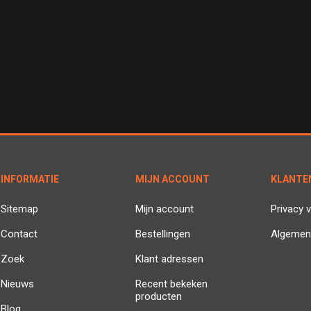
INFORMATIE
MIJN ACCOUNT
KLANTE
Sitemap
Mijn account
Privacy v
Contact
Bestellingen
Algemen
Zoek
Klant adressen
Nieuws
Recent bekeken
producten
Blog