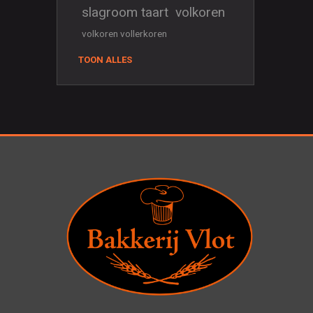
slagroom taart
volkoren
volkoren vollerkoren
TOON ALLES