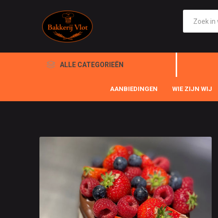
ALLE CATEGORIEËN
AANBIEDINGEN
WIE ZIJN WIJ