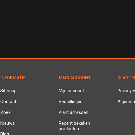
INFORMATIE
MIJN ACCOUNT
KLANTE
Sitemap
Mijn account
Privacy v
Contact
Bestellingen
Algemen
Zoek
Klant adressen
Nieuws
Recent bekeken
producten
Blog