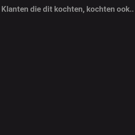
Klanten die dit kochten, kochten ook..