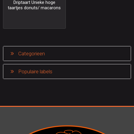
Driptaart Unieke hoge
taartjes donuts/ macarons
Categorieen
Populaire labels