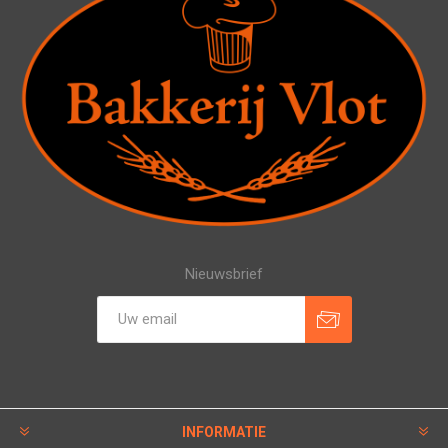
Nieuwsbrief
INFORMATIE