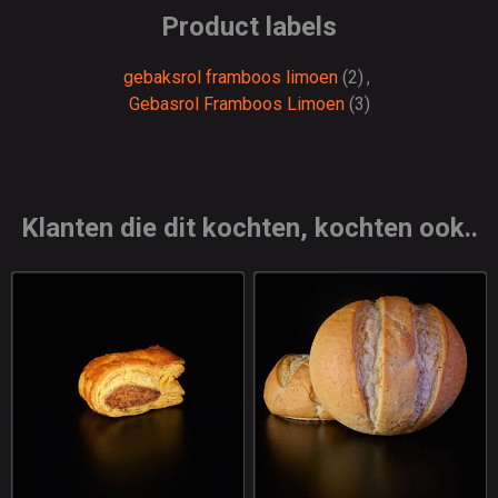
Product labels
gebaksrol framboos limoen
(2)
,
Gebasrol Framboos Limoen
(3)
Klanten die dit kochten, kochten ook..