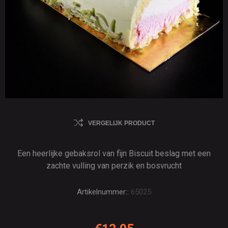
VERGELIJK PRODUCT
Een heerlijke gebaksrol van fijn Biscuit beslag met een
zachte vulling van perzik en bosvrucht
Artikelnummer::
65025