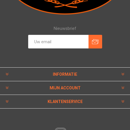
Nieuwsbrief
INFORMATIE
MIJN ACCOUNT
KLANTENSERVICE
VOLG ONS