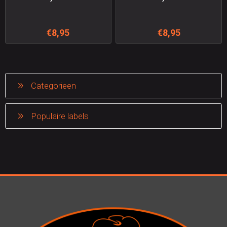
€8,95
€8,95
Categorieen
Populaire labels