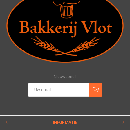
Nieuwsbrief
INFORMATIE