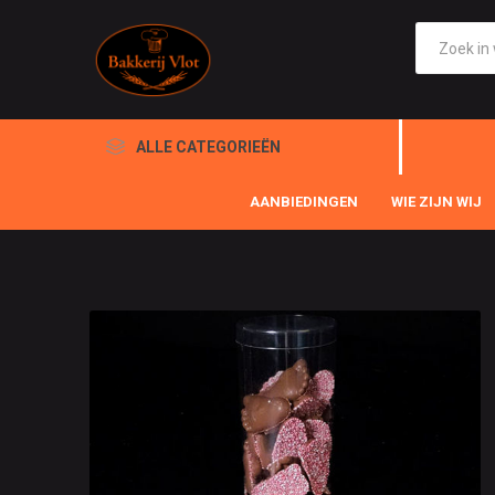
ALLE CATEGORIEËN
AANBIEDINGEN
WIE ZIJN WIJ