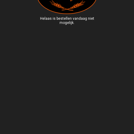
Helaas is bestellen vandaag niet
mogelijk.