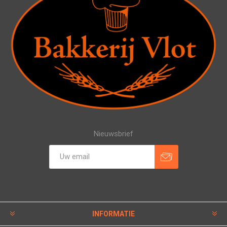
Nieuwsbrief
INFORMATIE