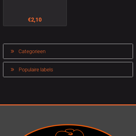
€2,10
Categorieen
Populaire labels