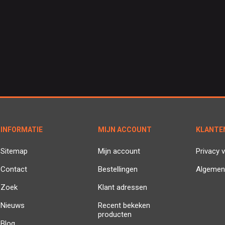
INFORMATIE
MIJN ACCOUNT
KLANTE
Sitemap
Mijn account
Privacy v
Contact
Bestellingen
Algemen
Zoek
Klant adressen
Nieuws
Recent bekeken
producten
Blog