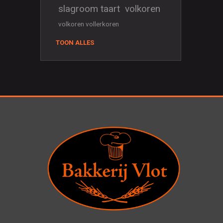
slagroom taart
volkoren
volkoren vollerkoren
TOON ALLES