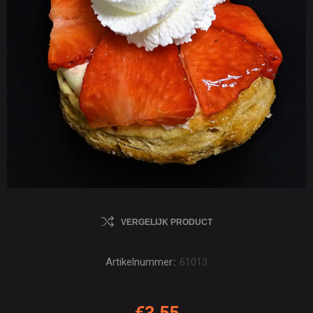
VERGELIJK PRODUCT
Artikelnummer::
61013