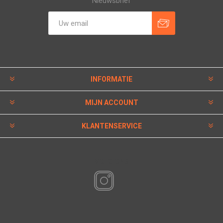
Nieuwsbrief
INFORMATIE
MIJN ACCOUNT
KLANTENSERVICE
VOLG ONS