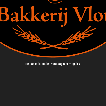
Helaas is bestellen vandaag niet mogelijk.