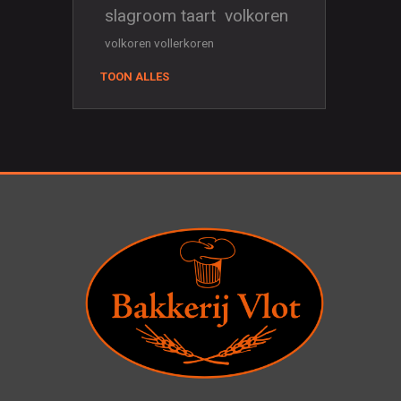
slagroom taart
volkoren
volkoren vollerkoren
TOON ALLES