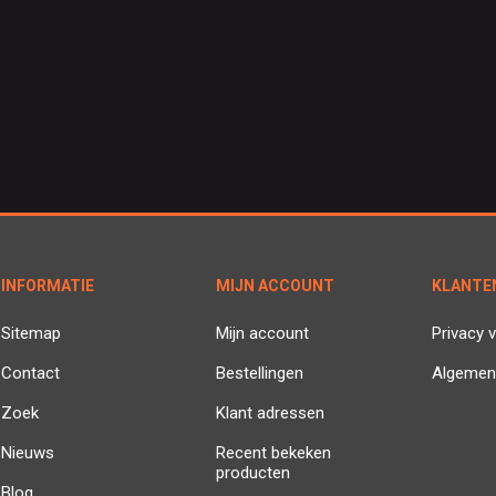
INFORMATIE
MIJN ACCOUNT
KLANTE
Sitemap
Mijn account
Privacy v
Contact
Bestellingen
Algemen
Zoek
Klant adressen
Nieuws
Recent bekeken
producten
Blog