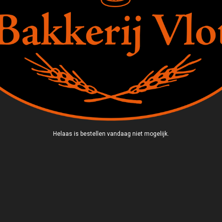
Helaas is bestellen vandaag niet mogelijk.