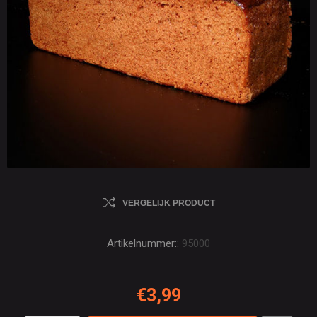
VERGELIJK PRODUCT
Artikelnummer::
95000
€3,99