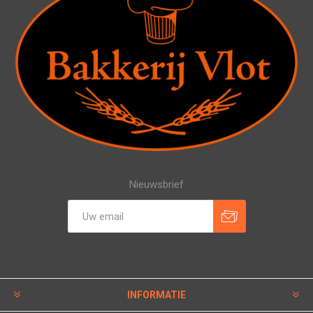
Nieuwsbrief
INFORMATIE