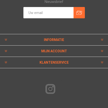
Nieuwsbrief
INFORMATIE
MIJN ACCOUNT
KLANTENSERVICE
VOLG ONS