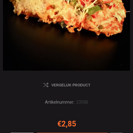
VERGELIJK PRODUCT
Artikelnummer::
23550
€2,85