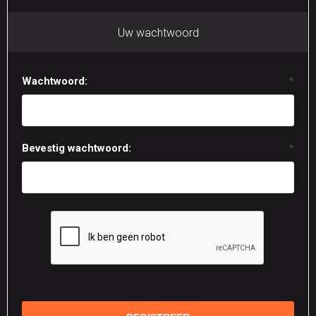
Uw wachtwoord
Wachtwoord:
*
Bevestig wachtwoord:
*