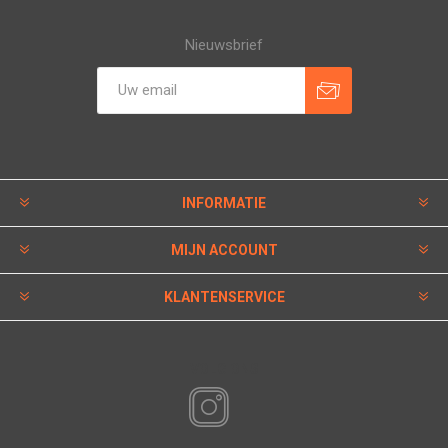
Nieuwsbrief
INFORMATIE
MIJN ACCOUNT
KLANTENSERVICE
VOLG ONS