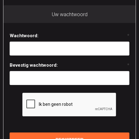
Uw wachtwoord
Wachtwoord:
*
Bevestig wachtwoord:
*