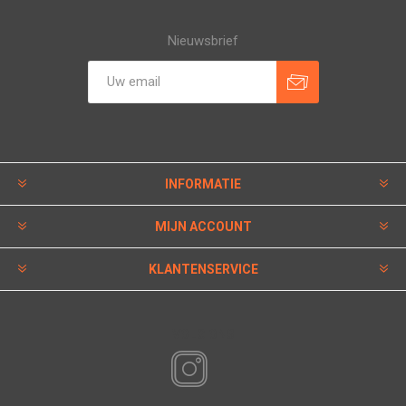
Nieuwsbrief
INFORMATIE
MIJN ACCOUNT
KLANTENSERVICE
VOLG ONS