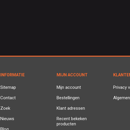
INFORMATIE
MIJN ACCOUNT
KLANTE
Sitemap
Mijn account
Privacy v
Contact
Bestellingen
Algemen
Zoek
Klant adressen
Nieuws
Recent bekeken
producten
Blog