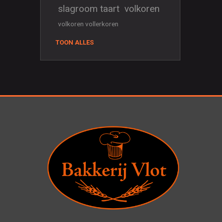
slagroom taart
volkoren
volkoren vollerkoren
TOON ALLES