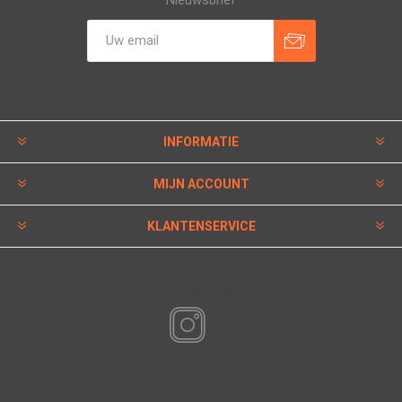
INFORMATIE
MIJN ACCOUNT
KLANTENSERVICE
VOLG ONS