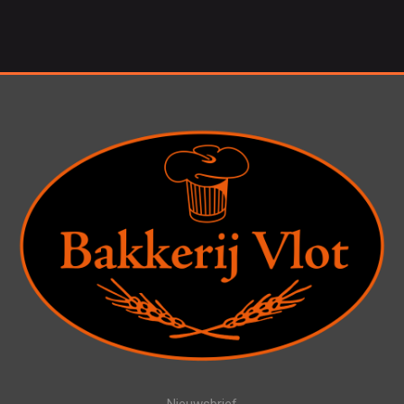
Nieuwsbrief