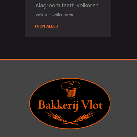
slagroom taart
volkoren
volkoren vollerkoren
TOON ALLES