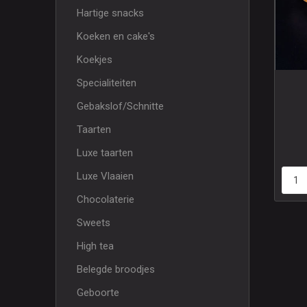
Hartige snacks
Koeken en cake's
Koekjes
Specialiteiten
Gebakslof/Schnitte
Taarten
Luxe taarten
Luxe Vlaaien
Chocolaterie
Sweets
High tea
Belegde broodjes
Geboorte