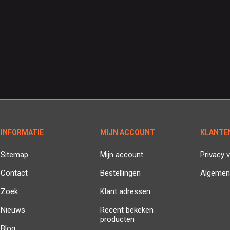
INFORMATIE
MIJN ACCOUNT
KLANTE
Sitemap
Mijn account
Privacy v
Contact
Bestellingen
Algemen
Zoek
Klant adressen
Nieuws
Recent bekeken
producten
Blog