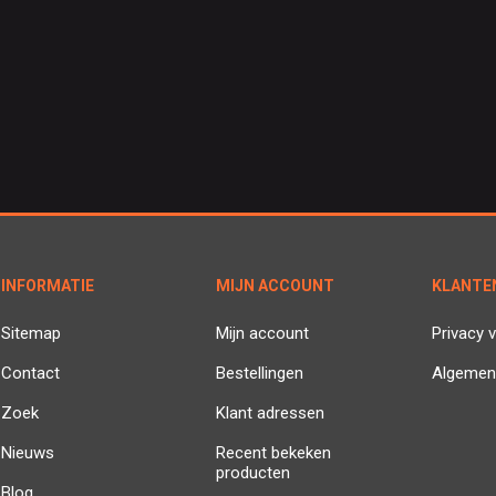
INFORMATIE
MIJN ACCOUNT
KLANTE
Sitemap
Mijn account
Privacy v
Contact
Bestellingen
Algemen
Zoek
Klant adressen
Nieuws
Recent bekeken
producten
Blog