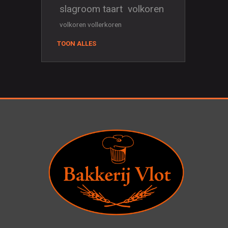
slagroom taart
volkoren
volkoren vollerkoren
TOON ALLES