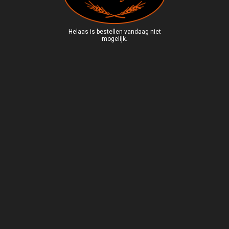
Helaas is bestellen vandaag niet
mogelijk.