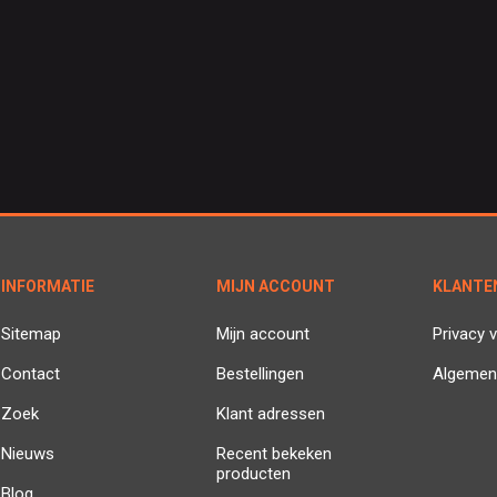
INFORMATIE
MIJN ACCOUNT
KLANTE
Sitemap
Mijn account
Privacy v
Contact
Bestellingen
Algemen
Zoek
Klant adressen
Nieuws
Recent bekeken
producten
Blog