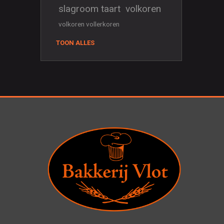
slagroom taart
volkoren
volkoren vollerkoren
TOON ALLES