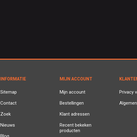
INFORMATIE
MIJN ACCOUNT
KLANTE
Sitemap
Mijn account
Privacy v
Contact
Bestellingen
Algemen
Zoek
Klant adressen
Nieuws
Recent bekeken
producten
Blog