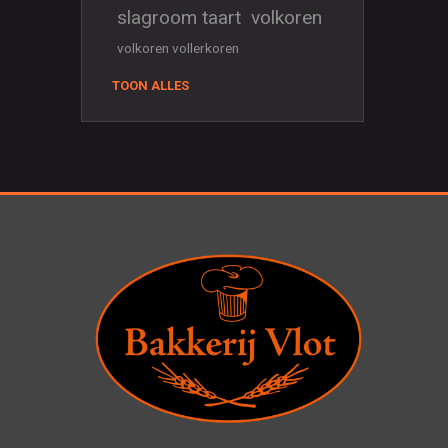
slagroom taart
volkoren
volkoren vollerkoren
TOON ALLES