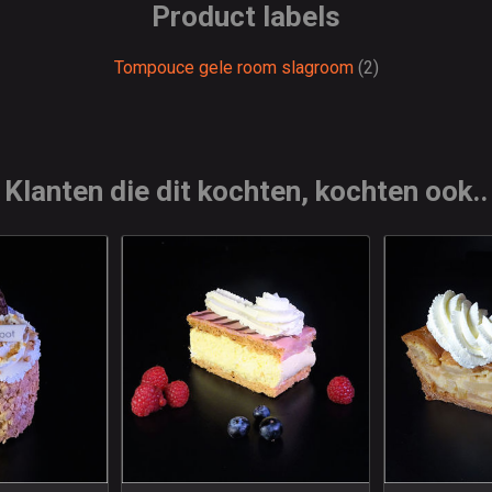
Product labels
Tompouce gele room slagroom
(2)
Klanten die dit kochten, kochten ook..