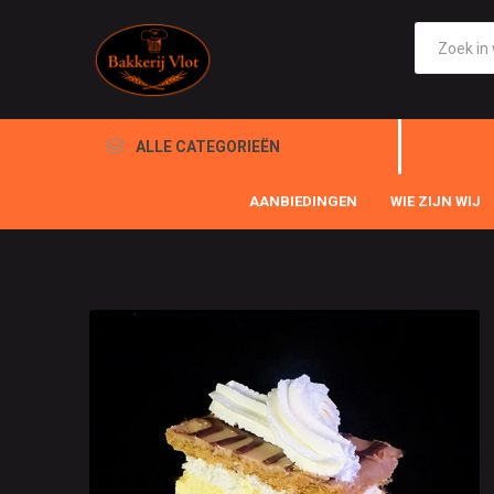
ALLE CATEGORIEËN
AANBIEDINGEN
WIE ZIJN WIJ