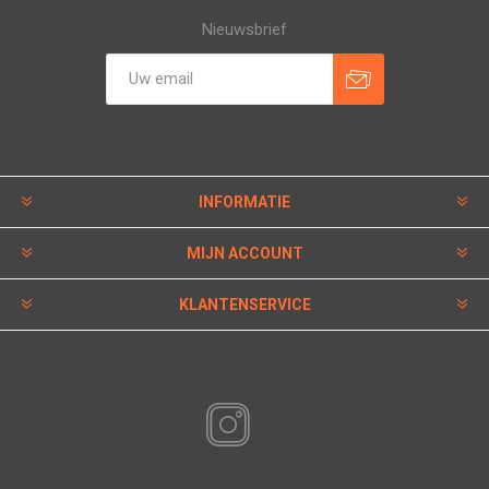
Nieuwsbrief
INFORMATIE
MIJN ACCOUNT
KLANTENSERVICE
VOLG ONS