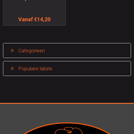
Vanaf €14,20
Categorieen
Populaire labels