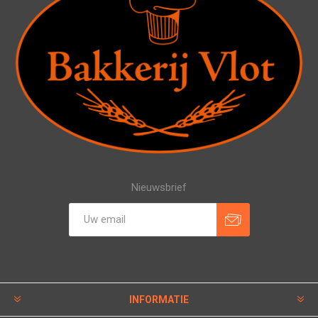
Nieuwsbrief
INFORMATIE