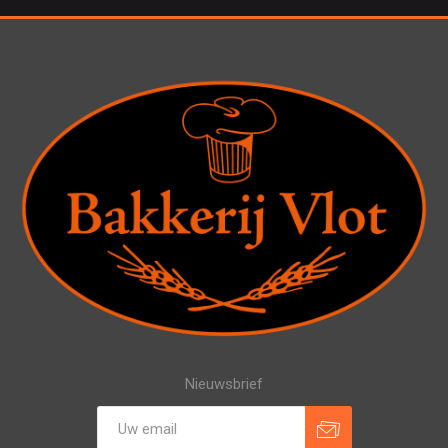
Nieuwsbrief