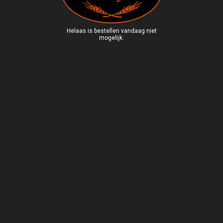
Helaas is bestellen vandaag niet
mogelijk.