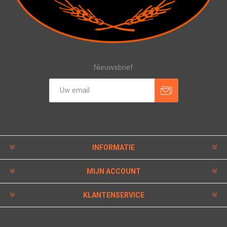
Nieuwsbrief
INFORMATIE
MIJN ACCOUNT
KLANTENSERVICE