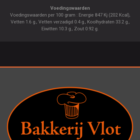
Voedingswaarden
Voedingswaarden per 100 gram : Energie 847 Kj (202 Kcal),
Vetten 1.6 g., Vetten verzadigd 0.4 g., Koolhydraten 33.2 g.,
Eiwitten 10.3 g., Zout 0.92 g.