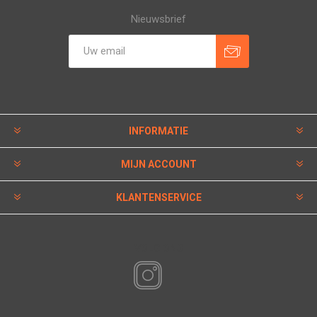
Nieuwsbrief
INFORMATIE
MIJN ACCOUNT
KLANTENSERVICE
VOLG ONS